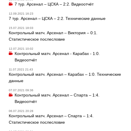
7 тур. Арсенал – ЦСКА – 2:2. Видеоотчёт
12.09.2021 16:23
7 тур. Арсенал – ЦСКА – 2:2. Технические данные
15.07.2021 18:03
Контрольный матч. Арсенал – Виктория – 0:1.
Статистическое послесловие
12.07.2021 10:02
Контрольный матч. Арсенал - Карабах - 1:0.
Видеоотчёт
11.07.2021 21:43
Контрольный матч. Арсенал – Карабах – 1:0. Технические
данные
07.07.2021 09:36
Контрольный матч. Арсенал – Спарта – 1:4.
Видеоотчёт
06.07.2021 20:28
Контрольный матч. Арсенал – Спарта – 1:4.
Статистическое послесловие