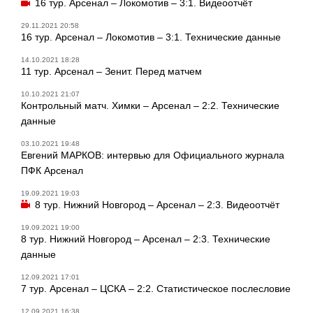
16 тур. Арсенал – Локомотив – 3:1. Видеоотчёт
29.11.2021 20:58
16 тур. Арсенал – Локомотив – 3:1. Технические данные
14.10.2021 18:28
11 тур. Арсенал – Зенит. Перед матчем
10.10.2021 21:07
Контрольный матч. Химки – Арсенал – 2:2. Технические
данные
03.10.2021 19:48
Евгений МАРКОВ: интервью для Официального журнала
ПФК Арсенал
19.09.2021 19:03
8 тур. Нижний Новгород – Арсенал – 2:3. Видеоотчёт
19.09.2021 19:00
8 тур. Нижний Новгород – Арсенал – 2:3. Технические
данные
12.09.2021 17:01
7 тур. Арсенал – ЦСКА – 2:2. Статистическое послесловие
12.09.2021 16:38