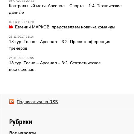
06.07.2021 20:21
Контрольный матч. Арсенал – Спарта – 1:4. Технические
данные
09.06.2021 14:50
Евгений МАРКОВ: представляем новичка команды
25.11.2017 21:14
18 тур. Тосно – Арсенал – 3:2. Пресс-конференция
тренеров
25.11.2017 20:55
18 тур. Тосно – Арсенал – 3:2. Статистическое
послесловие
Подписаться на RSS
Рубрики
Все новости