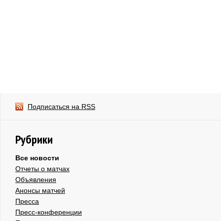
Подписаться на RSS
Рубрики
Все новости
Отчеты о матчах
Объявления
Анонсы матчей
Пресса
Пресс-конференции