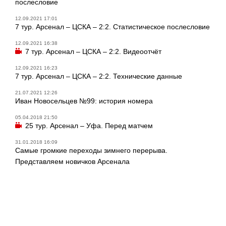
послесловие
12.09.2021 17:01
7 тур. Арсенал – ЦСКА – 2:2. Статистическое послесловие
12.09.2021 16:38
7 тур. Арсенал – ЦСКА – 2:2. Видеоотчёт
12.09.2021 16:23
7 тур. Арсенал – ЦСКА – 2:2. Технические данные
21.07.2021 12:26
Иван Новосельцев №99: история номера
05.04.2018 21:50
25 тур. Арсенал – Уфа. Перед матчем
31.01.2018 16:09
Самые громкие переходы зимнего перерыва.
Представляем новичков Арсенала