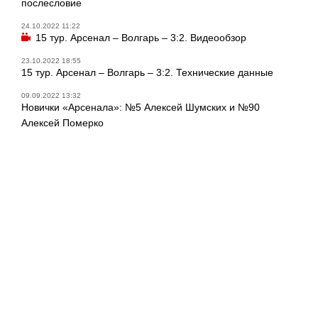
послесловие
24.10.2022 11:22
15 тур. Арсенал – Волгарь – 3:2. Видеообзор
23.10.2022 18:55
15 тур. Арсенал – Волгарь – 3:2. Технические данные
09.09.2022 13:32
Новички «Арсенала»: №5 Алексей Шумских и №90
Алексей Померко