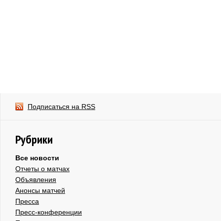
Подписаться на RSS
Рубрики
Все новости
Отчеты о матчах
Объявления
Анонсы матчей
Пресса
Пресс-конференции