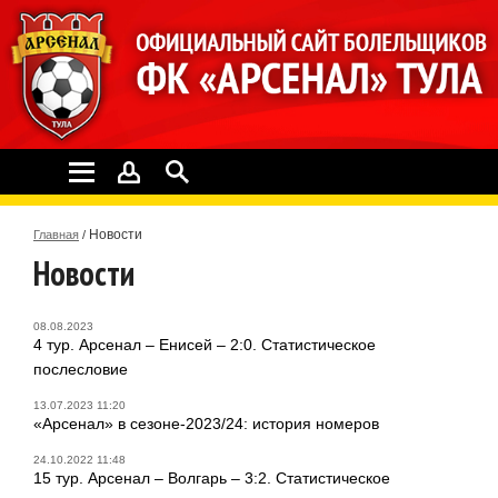
Новости
Главная
/
Новости
08.08.2023
4 тур. Арсенал – Енисей – 2:0. Статистическое
послесловие
13.07.2023 11:20
«Арсенал» в сезоне-2023/24: история номеров
24.10.2022 11:48
15 тур. Арсенал – Волгарь – 3:2. Статистическое