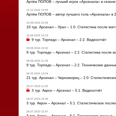
Артём ПОПОВ – лучший игрок «Арсенала» в сезоне-
12.12.2024 13:55
Артём ПОПОВ – автор лучшего гола «Арсенала» в 2
16.09.2024 22:06
10 тур. Арсенал – Урал – 1:0. Статистика после мат
10.09.2024 10:14
9 тур. Торпедо – Арсенал – 2:2. Видеоотчёт
09.09.2024 22:02
9 тур. Торпедо – Арсенал – 2:2. Статистика после м
09.09.2024 21:30
9 тур. Торпедо – Арсенал – 2:2. Технические данны
04.03.2024 13:04
21 тур. Арсенал – Черноморец – 2:0. Статистическ
29.07.2023 11:29
3 тур. Акрон – Арсенал – 5:1. Видеоотчёт
28.07.2023 22:30
3 тур. Акрон – Арсенал – 5:1. Статистическое после
28.07.2023 22:07
3 тур. Акрон – Арсенал – 5:1. Технические данные