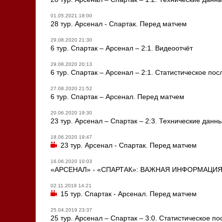
01.05.2021 18:00
28 тур. Арсенал - Спартак. Перед матчем
29.08.2020 21:30
6 тур. Спартак – Арсенал – 2:1. Видеоотчёт
29.08.2020 20:13
6 тур. Спартак – Арсенал – 2:1. Статистическое по
27.08.2020 21:52
6 тур. Спартак – Арсенал. Перед матчем
20.06.2020 19:30
23 тур. Арсенал – Спартак – 2:3. Технические данн
18.06.2020 19:47
23 тур. Арсенал - Спартак. Перед матчем
16.06.2020 10:03
«АРСЕНАЛ» - «СПАРТАК»: ВАЖНАЯ ИНФОРМАЦИ
02.11.2019 14:21
15 тур. Спартак - Арсенал. Перед матчем
25.04.2019 23:37
25 тур. Арсенал – Спартак – 3:0. Статистическое п