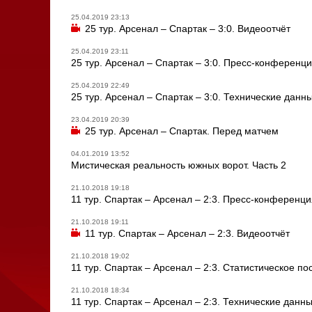
25.04.2019 23:13
25 тур. Арсенал – Спартак – 3:0. Видеоотчёт
25.04.2019 23:11
25 тур. Арсенал – Спартак – 3:0. Пресс-конференц
25.04.2019 22:49
25 тур. Арсенал – Спартак – 3:0. Технические данн
23.04.2019 20:39
25 тур. Арсенал – Спартак. Перед матчем
04.01.2019 13:52
Мистическая реальность южных ворот. Часть 2
21.10.2018 19:18
11 тур. Спартак – Арсенал – 2:3. Пресс-конференц
21.10.2018 19:11
11 тур. Спартак – Арсенал – 2:3. Видеоотчёт
21.10.2018 19:02
11 тур. Спартак – Арсенал – 2:3. Статистическое п
21.10.2018 18:34
11 тур. Спартак – Арсенал – 2:3. Технические данн