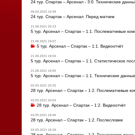
24 тур. Спартак – Арсенал - 3:0. Технические данны
09.04.2022 10:59
24 тур. Спартак – Арсенал. Перед матчем
21.08.2021 20:23
5 тур. Арсенал – Спартак – 1:1. Послематчевые ко
21.08.2021 19:07
5 тур. Арсенал – Спартак – 1:1. Видеоотчёт
21.08.2021 19:04
5 тур. Арсенал – Спартак – 1:1. Статистическое по
21.08.2021 19:00
5 тур. Арсенал – Спартак – 1:1. Технические данны
03.05.2021 20:25
28 тур. Арсенал – Спартак – 1:2. Послематчевые 
03.05.2021 20:03
28 тур. Арсенал – Спартак – 1:2. Видеоотчёт
03.05.2021 19:46
28 тур. Арсенал – Спартак – 1:2. Послесловие
03.05.2021 18:28
28 тур. Арсенал – Спартак – 1:2. Технические данн