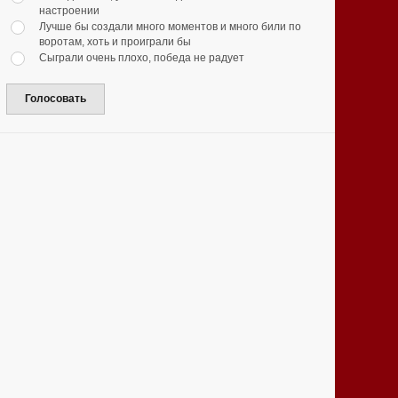
настроении
Лучше бы создали много моментов и много били по
воротам, хоть и проиграли бы
Сыграли очень плохо, победа не радует
Голосовать