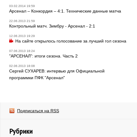
03.02.2014 19:59
Арсенал – Конкордия – 4:1. Технические данные матча
22.06.2013 21:59
Контрольный матч. Зимбру - Арсенал - 2:1
12.06.2013 19:29
На сайте открылось голосование за лучший гол сезона
07.06.2013 18:24
"АРСЕНАЛ": итоги сезона. Часть 2
02.06.2013 18:08
Сергей СУХАРЕВ: интервью для Официальной
программки ПФК "Арсенал"
Подписаться на RSS
Рубрики