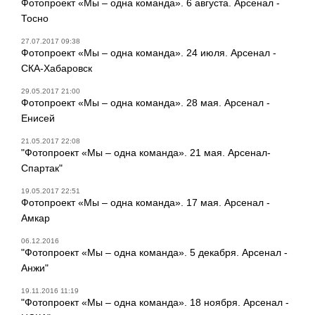
Фотопроект «Мы – одна команда». 6 августа. Арсенал -
Тосно
27.07.2017 09:38
Фотопроект «Мы – одна команда». 24 июля. Арсенал -
СКА-Хабаровск
29.05.2017 21:00
Фотопроект «Мы – одна команда». 28 мая. Арсенал -
Енисей
21.05.2017 22:08
"Фотопроект «Мы – одна команда». 21 мая. Арсенал-
Спартак"
19.05.2017 22:51
Фотопроект «Мы – одна команда». 17 мая. Арсенал -
Амкар
06.12.2016
"Фотопроект «Мы – одна команда». 5 декабря. Арсенал -
Анжи"
19.11.2016 11:19
"Фотопроект «Мы – одна команда». 18 ноября. Арсенал -