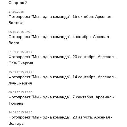
Спартак-2
17.10.2015
Фотопроект "Мы - одна команда". 15 октября. Арсенал -
Балтика
05.10.2015 22:28
Фотопроект "Мы - одна команда". 4 октября. Арсенал -
Волга
21.09.2015 23:07
Фотопроект "Мы - одна команда". 20 сентября. Арсенал -
СКА-Энергия
15.09.2015 23:27
Фотопроект "Мы - одна команда". 14 сентября. Арсенал -
Луч-Энергия
09.09.2015 12:00
Фотопроект "Мы - одна команда". 7 сентября. Арсенал -
Тюмень
24.08.2015 16:15
Фотопроект "Мы - одна команда". 23 августа. Арсенал -
Волгарь