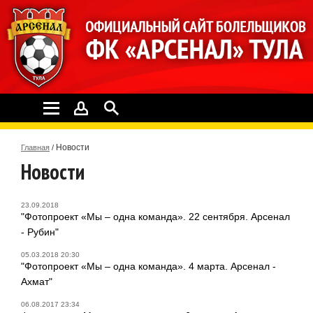
Новости
Главная
/
Новости
23.09.2018
"Фотопроект «Мы – одна команда». 22 сентября. Арсенал
- Рубин"
05.03.2018 20:30
"Фотопроект «Мы – одна команда». 4 марта. Арсенал -
Ахмат"
06.08.2017 23:34