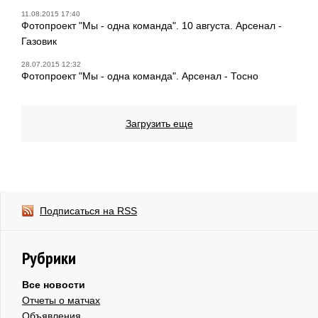
11.08.2015 17:40
Фотопроект "Мы - одна команда". 10 августа. Арсенал -
Газовик
28.07.2015 12:32
Фотопроект "Мы - одна команда". Арсенал - Тосно
Загрузить еще
Подписаться на RSS
Рубрики
Все новости
Отчеты о матчах
Объявления