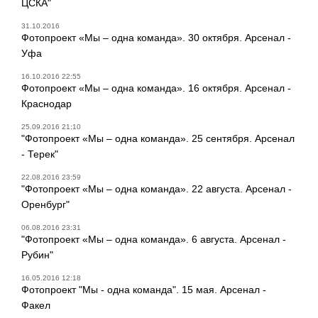
ЦСКА"
31.10.2016
Фотопроект «Мы – одна команда». 30 октября. Арсенал -
Уфа
16.10.2016 22:55
Фотопроект «Мы – одна команда». 16 октября. Арсенал -
Краснодар
25.09.2016 21:10
"Фотопроект «Мы – одна команда». 25 сентября. Арсенал
- Терек"
22.08.2016 23:59
"Фотопроект «Мы – одна команда». 22 августа. Арсенал -
Оренбург"
06.08.2016 23:31
"Фотопроект «Мы – одна команда». 6 августа. Арсенал -
Рубин"
16.05.2016 12:18
Фотопроект "Мы - одна команда". 15 мая. Арсенал -
Факел