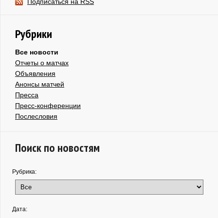
Подписаться на RSS
Рубрики
Все новости
Отчеты о матчах
Объявления
Анонсы матчей
Пресса
Пресс-конференции
Послесловия
Поиск по новостям
Рубрика:
Дата: