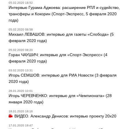
05.02.2020 18:52
Интервью Гурама Аджоева: расширение РПЛ и судейство,
трансферы и Кокорин (Спорт-Экспресс, 5 февраля 2020
года)
05.02.2020 08:58
Михаил ЛЕВАШОВ: интервью для газеты «Слобода» (5
февраля 2020 года)
05.02.2020 08:20
Горан ЧАУШИЧ: интервью для «Спорт-Экспресс» (4
февраля 2020 года)
03.02.2020 13:31
Игорь СЕМШОВ: интервью для РИА Новости (3 февраля
2020 года)
28.01.2020 10:01
Игорь ЧЕРЕВЧЕНКО: интервью для «Чемпионата» (28
января 2020 года)
18.01.2020 18:16
ВИДЕО. Александр Денисов: интервью проекту 20х20
17.01.2020 19:47