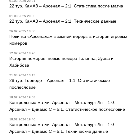
01.03.2025 20:21
22 тур. КамАЗ – Арсенал – 2:1. Статистика после матча
01.03.2025 20:00
22 тур. КамАЗ – Арсенал – 2:1. Технические данные
26.02.2025 10:50
Новички «Арсенала» в зимний перерыв: история игровых
номеров
12.07.2024 18:20
История номеров: новые номера Гелояна, Зуева и
Хабибова
21.04.2024 13:13
28 тур. Торпедо – Арсенал – 1:1. Статистическое
послесловие
18.02.2024 19:58
Контрольные матчи. Арсенал – Металлург Лп – 1:0.
Арсенал – Динамо С – 5:1. Статистическое послесловие
18.02.2024 19:40
Контрольные матчи. Арсенал – Металлург Лп – 1:0.
Арсенал – Динамо С – 5:1. Технические данные