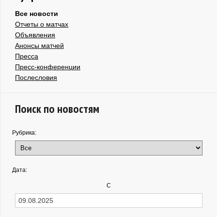
Все новости
Отчеты о матчах
Объявления
Анонсы матчей
Пресса
Пресс-конференции
Послесловия
Поиск по новостям
Рубрика:
Дата:
С