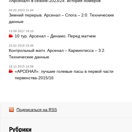
«Арсенал» в сезоне-2023/24: история номеров
04.02.2023 21:44
Зимний перерыв. Арсенал – Слога – 2:0. Технические
данные
13.09.2017 19:10
10 тур. Арсенал – Динамо. Перед матчем
23.02.2016 23:46
Контрольный матч. Арсенал – Кармиотисса – 3:2.
Технические данные
18.12.2015 14:58
«АРСЕНАЛ»: лучшие голевые пасы в первой части
первенства-2015/16
Подписаться на RSS
Рубрики