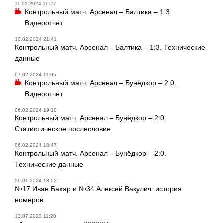
11.02.2024 16:27
Контрольный матч. Арсенал – Балтика – 1:3.
Видеоотчёт
10.02.2024 21:41
Контрольный матч. Арсенал – Балтика – 1:3. Технические
данные
07.02.2024 11:05
Контрольный матч. Арсенал – Бунёдкор – 2:0.
Видеоотчёт
06.02.2024 19:10
Контрольный матч. Арсенал – Бунёдкор – 2:0.
Статистическое послесловие
06.02.2024 18:47
Контрольный матч. Арсенал – Бунёдкор – 2:0.
Технические данные
26.01.2024 13:02
№17 Иван Бахар и №34 Алексей Вакулич: история
номеров
13.07.2023 11:20