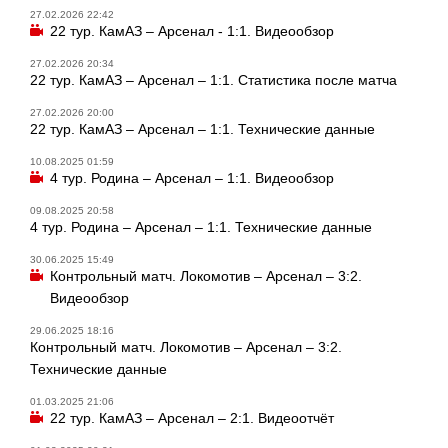
27.02.2026 22:42
22 тур. КамАЗ – Арсенал - 1:1. Видеообзор
27.02.2026 20:34
22 тур. КамАЗ – Арсенал – 1:1. Статистика после матча
27.02.2026 20:00
22 тур. КамАЗ – Арсенал – 1:1. Технические данные
10.08.2025 01:59
4 тур. Родина – Арсенал – 1:1. Видеообзор
09.08.2025 20:58
4 тур. Родина – Арсенал – 1:1. Технические данные
30.06.2025 15:49
Контрольный матч. Локомотив – Арсенал – 3:2.
Видеообзор
29.06.2025 18:16
Контрольный матч. Локомотив – Арсенал – 3:2.
Технические данные
01.03.2025 21:06
22 тур. КамАЗ – Арсенал – 2:1. Видеоотчёт