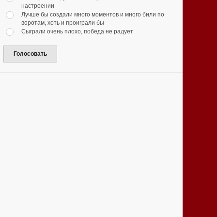
настроении
Лучше бы создали много моментов и много били по
воротам, хоть и проиграли бы
Сыграли очень плохо, победа не радует
Голосовать