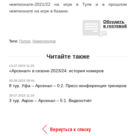
чемпионате-2021/22 на игре в Туле и в прошлом
чемпионате на игре в Казани.
Обсудить
в гостевой
,
Теги:
Попов
Нижегородов
Читайте также
13.07.2023 11:20
«Арсенал» в сезоне-2023/24: история номеров
03.09.2022 09:44
8 тур. Уфа – Арсенал – 0:2. Пресс-конференция тренеров
29.07.2023 11:29
3 тур. Акрон – Арсенал – 5:1. Видеоотчёт
Вернуться к списку