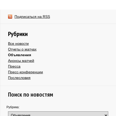
Подписаться на RSS
Рубрики
Все новости
Отчеты о матчах
Объявления
Анонсы матчей
Пресса
Пресс-конференции
Послесловия
Поиск по новостям
Рубрика: