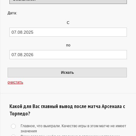
Дата:
С
по
Искать
очистить
Какой для Вас главный вывод после матча Арсенала с
Торпедо?
Главное, что выиграли. Качество игры в этом матче не имеет
значения