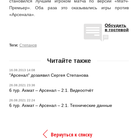
становился лучшим игроком матча по версии «Матч-
Премьер». Оба раза это оказывались игры против
«Арсенала».
Обсудить
в гостевой
Теги:
Степанов
Читайте также
16.08.2013 14:08
"Арсенал" дозаявил Сергея Степанова
26.08.2021 23:36
6 тур. Ахмат – Арсенал – 2:1. Видеоотчёт
26.08.2021 22:24
6 тур. Ахмат – Арсенал – 2:1. Технические данные
Вернуться к списку