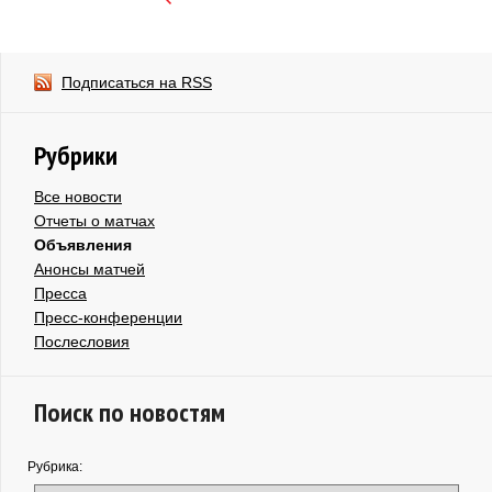
Подписаться на RSS
Рубрики
Все новости
Отчеты о матчах
Объявления
Анонсы матчей
Пресса
Пресс-конференции
Послесловия
Поиск по новостям
Рубрика: