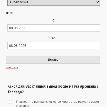
Дата:
С
по
Искать
очистить
Какой для Вас главный вывод после матча Арсенала с
Торпедо?
Главное, что выиграли. Качество игры в этом матче не имеет
значения