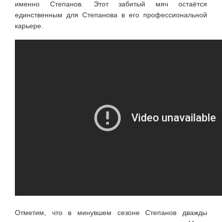
именно Степанов. Этот забитый мяч остаётся
единственным для Степанова в его профессиональной
карьере.
Отметим, что в минувшем сезоне Степанов дважды