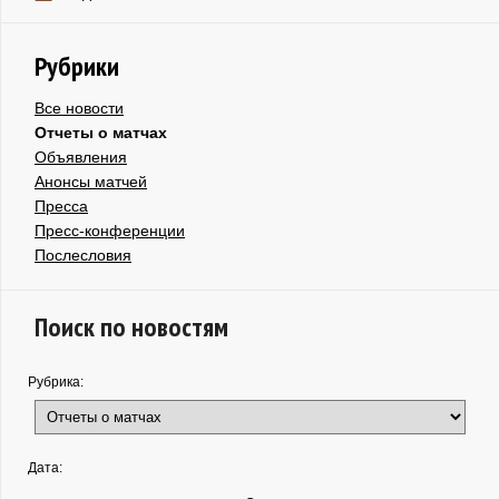
Рубрики
Все новости
Отчеты о матчах
Объявления
Анонсы матчей
Пресса
Пресс-конференции
Послесловия
Поиск по новостям
Рубрика:
Дата: