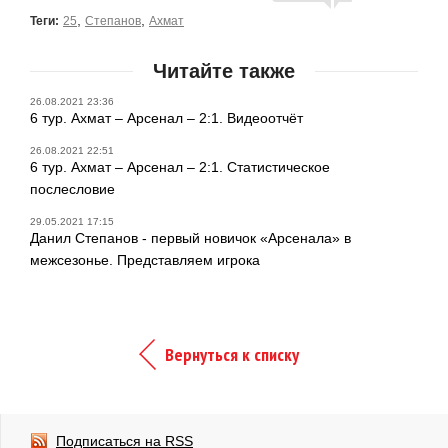
,
,
Теги:
25
Степанов
Ахмат
Читайте также
26.08.2021 23:36
6 тур. Ахмат – Арсенал – 2:1. Видеоотчёт
26.08.2021 22:51
6 тур. Ахмат – Арсенал – 2:1. Статистическое
послесловие
29.05.2021 17:15
Данил Степанов - первый новичок «Арсенала» в
межсезонье. Представляем игрока
Вернуться к списку
Подписаться на RSS