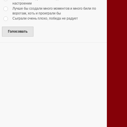
настроении
Лучше бы создали много моментов и много били по
воротам, хоть и проиграли бы
Сыграли очень плохо, победа не радует
Голосовать