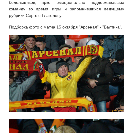
болельщиков, ярко, эмоционально поддерживавших
команду во время игры и запомнившихся ведущему
рубрики Сергею Глаголеву.
Подборка фото с матча 15 октября "Арсенал" - "Балтика".