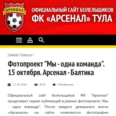
Главная
/
Новости
/
Фотопроект "Мы - одна команда".
15 октября. Арсенал - Балтика
17.10.2015
3078
Объявления
Официальный сайт болельщиков ФК "Арсенал"
продолжает серию публикаций в рамках фотопроекта "Мы
- одна команда". После каждого домашнего матча
«Арсенала» на сайте появляются фотографии