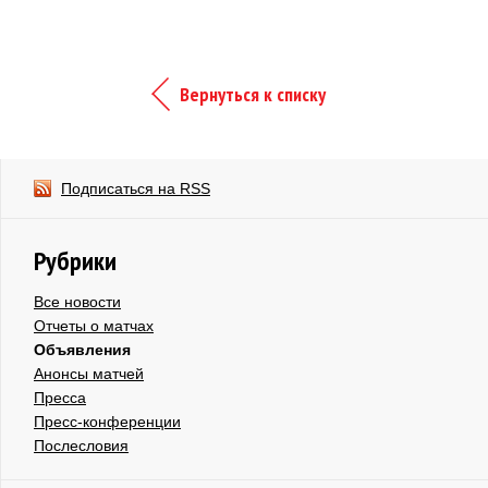
Вернуться к списку
Подписаться на RSS
Рубрики
Все новости
Отчеты о матчах
Объявления
Анонсы матчей
Пресса
Пресс-конференции
Послесловия