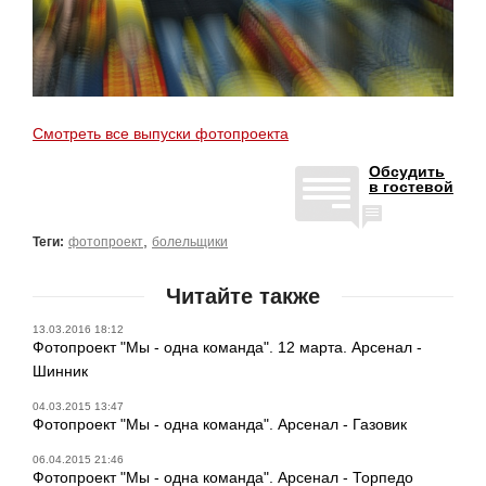
Смотреть все выпуски фотопроекта
Обсудить
в гостевой
,
Теги:
фотопроект
болельщики
Читайте также
13.03.2016 18:12
Фотопроект "Мы - одна команда". 12 марта. Арсенал -
Шинник
04.03.2015 13:47
Фотопроект "Мы - одна команда". Арсенал - Газовик
06.04.2015 21:46
Фотопроект "Мы - одна команда". Арсенал - Торпедо