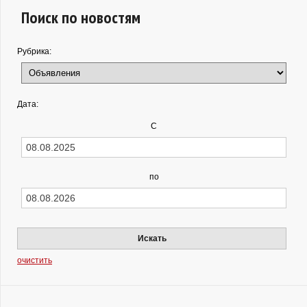
Поиск по новостям
Рубрика:
Дата:
С
по
Искать
очистить