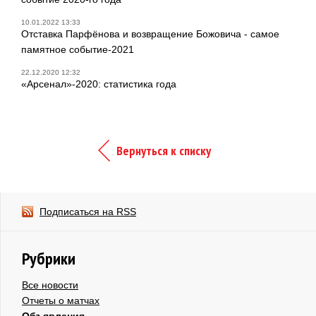
10.01.2022 13:33
Отставка Парфёнова и возвращение Божовича - самое
памятное событие-2021
22.12.2020 12:32
«Арсенал»-2020: статистика года
Вернуться к списку
Подписаться на RSS
Рубрики
Все новости
Отчеты о матчах
Объявления