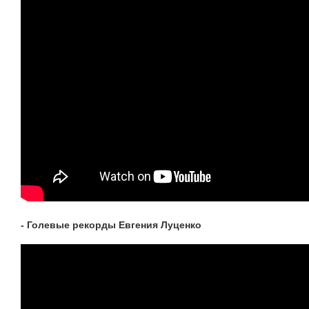
- Голевые рекорды Евгения Луценко