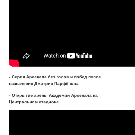
- Серия Арсенала без голов и побед после
назначения Дмитрия Парфёнова
- Открытие арены Академии Арсенала на
Центральном стадионе