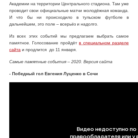
Академии на территории Центрального стадиона. Там уже
проводит свои официальные матчи молодёжная команда.
И что бы ни происходило в тульском футболе в
дальнейшем, это поле – всерьёз и надолго.
Из всех этих событий мы предлагаем выбрать самое
памятное. Голосование пройдёт
в специальном разделе
сайта
и продлится до 11 января.
Самые памятные события – 2020. Версия сайта
- Победный гол Евгения Луценко в Сочи