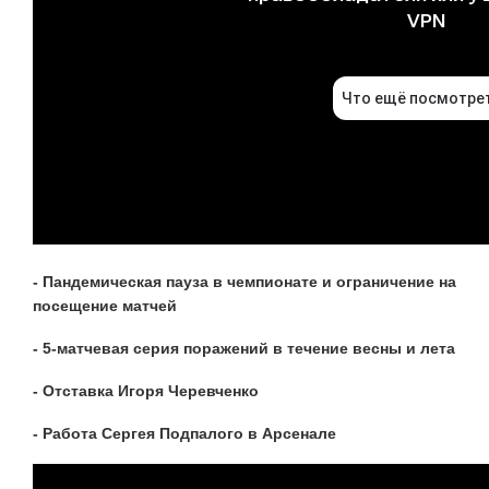
- Пандемическая пауза в чемпионате и ограничение на
посещение матчей
- 5-матчевая серия поражений в течение весны и лета
- Отставка Игоря Черевченко
- Работа Сергея Подпалого в Арсенале