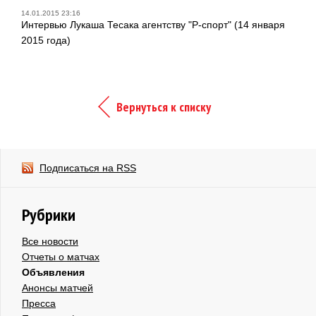
14.01.2015 23:16
Интервью Лукаша Тесака агентству "Р-спорт" (14 января
2015 года)
Вернуться к списку
Подписаться на RSS
Рубрики
Все новости
Отчеты о матчах
Объявления
Анонсы матчей
Пресса