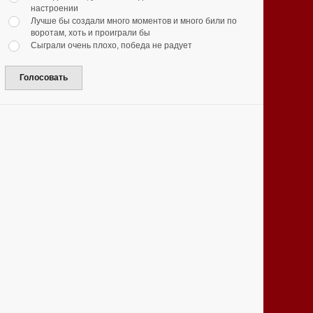
настроении
Лучше бы создали много моментов и много били по
воротам, хоть и проиграли бы
Сыграли очень плохо, победа не радует
Голосовать