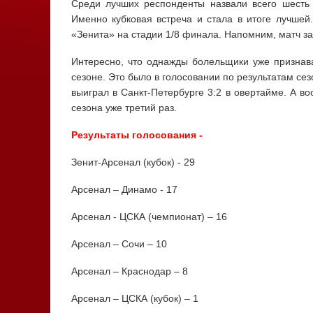
Среди лучших респонденты назвали всего шесть 
Именно кубковая встреча и стала в итоге лучшей
«Зенита» на стадии 1/8 финала. Напомним, матч за
Интересно, что однажды болельщики уже признав
сезоне. Это было в голосовании по результатам сез
выиграл в Санкт-Петербурге 3:2 в овертайме. А 
сезона уже третий раз.
Результаты голосования -
Зенит-Арсенал (кубок) - 29
Арсенал – Динамо - 17
Арсенал - ЦСКА (чемпионат) – 16
Арсенал – Сочи – 10
Арсенал – Краснодар – 8
Арсенал – ЦСКА (кубок) – 1