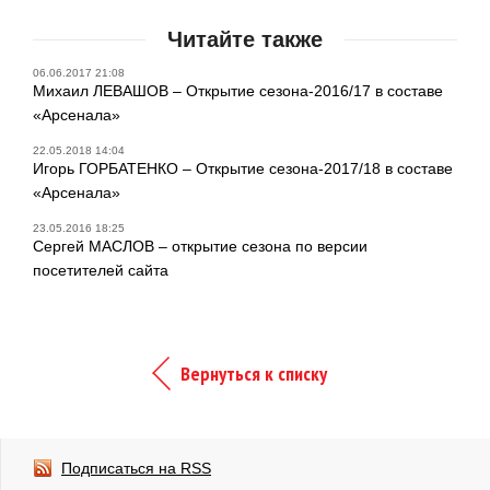
Читайте также
06.06.2017 21:08
Михаил ЛЕВАШОВ – Открытие сезона-2016/17 в составе
«Арсенала»
22.05.2018 14:04
Игорь ГОРБАТЕНКО – Открытие сезона-2017/18 в составе
«Арсенала»
23.05.2016 18:25
Сергей МАСЛОВ – открытие сезона по версии
посетителей сайта
Вернуться к списку
Подписаться на RSS