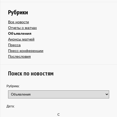
Рубрики
Все новости
Отчеты о матчах
Объявления
Анонсы матчей
Пресса
Пресс-конференции
Послесловия
Поиск по новостям
Рубрика:
Дата:
С