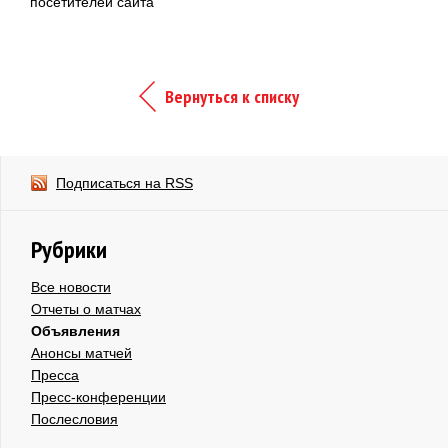
посетителей сайта
Вернуться к списку
Подписаться на RSS
Рубрики
Все новости
Отчеты о матчах
Объявления
Анонсы матчей
Пресса
Пресс-конференции
Послесловия