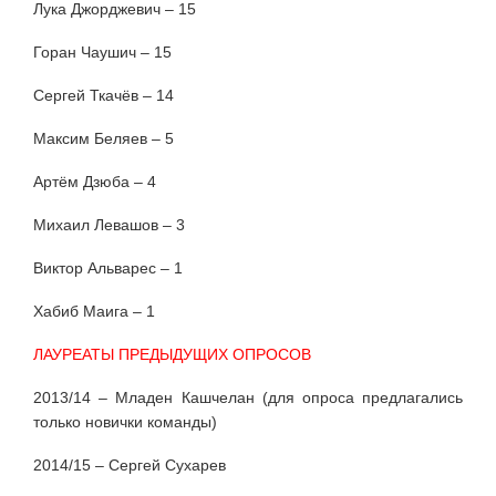
Лука Джорджевич – 15
Горан Чаушич – 15
Сергей Ткачёв – 14
Максим Беляев – 5
Артём Дзюба – 4
Михаил Левашов – 3
Виктор Альварес – 1
Хабиб Маига – 1
ЛАУРЕАТЫ ПРЕДЫДУЩИХ ОПРОСОВ
2013/14 – Младен Кашчелан (для опроса предлагались
только новички команды)
2014/15 – Сергей Сухарев