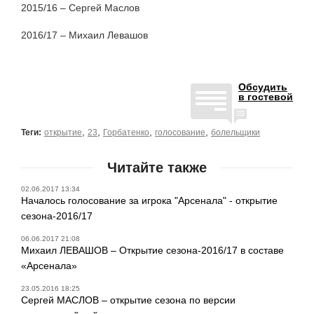
2015/16 – Сергей Маслов
2016/17 – Михаил Левашов
Обсудить
в гостевой
,
,
,
,
Теги:
открытие
23
Горбатенко
голосование
болельщики
Читайте также
02.06.2017 13:34
Началось голосование за игрока "Арсенала" - открытие
сезона-2016/17
06.06.2017 21:08
Михаил ЛЕВАШОВ – Открытие сезона-2016/17 в составе
«Арсенала»
23.05.2016 18:25
Сергей МАСЛОВ – открытие сезона по версии