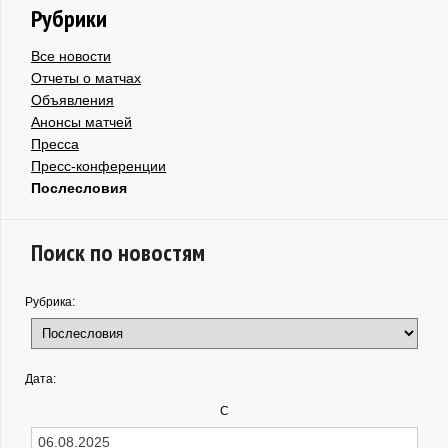
Рубрики
Все новости
Отчеты о матчах
Объявления
Анонсы матчей
Пресса
Пресс-конференции
Послесловия
Поиск по новостям
Рубрика:
Дата:
С