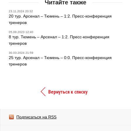
Читайте также
23.11.2024 20:32
20 тур. Арсенал – Тюмень – 1:2. Пресс-конференция
тренеров
05.09.2023 12:40
8 тур. Тюмень – Арсенал – 1:2. Пресс-конференция
тренеров
30.03.2024 21:59
25 тур. Арсенал – Тюмень – 0:0. Пресс-конференция
тренеров
Вернуться к списку
Подписаться на RSS