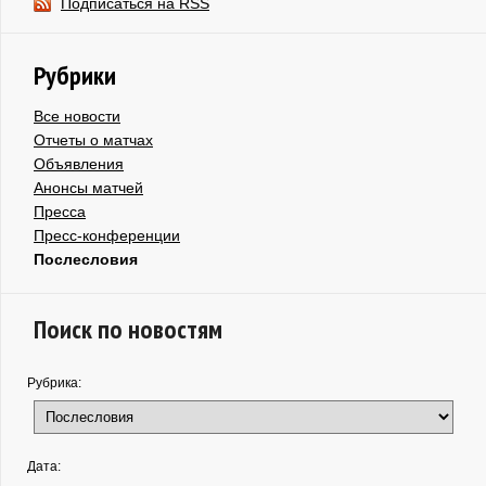
Подписаться на RSS
Рубрики
Все новости
Отчеты о матчах
Объявления
Анонсы матчей
Пресса
Пресс-конференции
Послесловия
Поиск по новостям
Рубрика:
Дата: