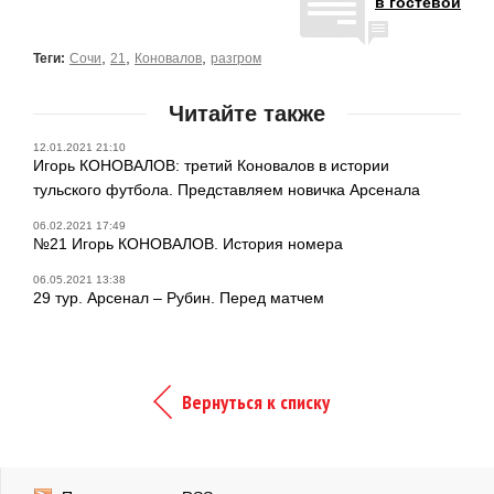
в гостевой
,
,
,
Теги:
Сочи
21
Коновалов
разгром
Читайте также
12.01.2021 21:10
Игорь КОНОВАЛОВ: третий Коновалов в истории
тульского футбола. Представляем новичка Арсенала
06.02.2021 17:49
№21 Игорь КОНОВАЛОВ. История номера
06.05.2021 13:38
29 тур. Арсенал – Рубин. Перед матчем
Вернуться к списку