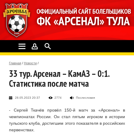
Главная
/
Новости
/
33 тур. Арсенал – КамАЗ – 0:1.
Статистика после матча
28.05.2023 20:37
2774
Послесловия
- Сергей Ткачёв провёл 150-й матч за «Арсенал» в
чемпионатах России. Он стал пятым игроком в истории
тульского клуба, достигшим этого показателя в российских
первенствах.