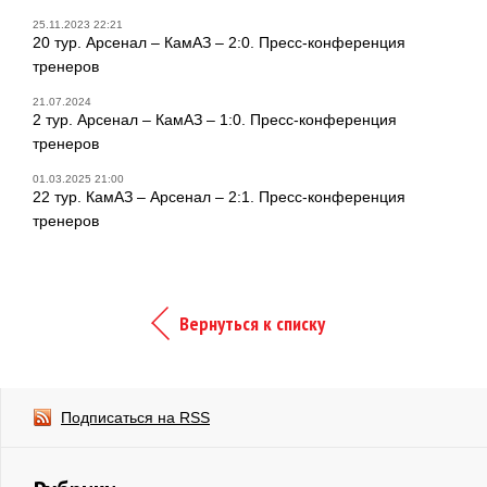
25.11.2023 22:21
20 тур. Арсенал – КамАЗ – 2:0. Пресс-конференция
тренеров
21.07.2024
2 тур. Арсенал – КамАЗ – 1:0. Пресс-конференция
тренеров
01.03.2025 21:00
22 тур. КамАЗ – Арсенал – 2:1. Пресс-конференция
тренеров
Вернуться к списку
Подписаться на RSS