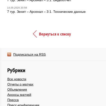
14.09.2020 20:58
7 тур. Зенит – Арсенал – 3:1. Технические данные
Вернуться к списку
Подписаться на RSS
Рубрики
Все новости
Отчеты о матчах
Объявления
Анонсы матчей
Пресса
Пресс-конференции