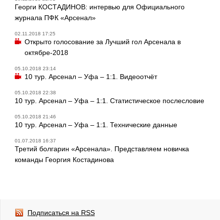
Георги КОСТАДИНОВ: интервью для Официального
журнала ПФК «Арсенал»
02.11.2018 17:25
Открыто голосование за Лучший гол Арсенала в
октябре-2018
05.10.2018 23:14
10 тур. Арсенал – Уфа – 1:1. Видеоотчёт
05.10.2018 22:38
10 тур. Арсенал – Уфа – 1:1. Статистическое послесловие
05.10.2018 21:46
10 тур. Арсенал – Уфа – 1:1. Технические данные
01.07.2018 16:37
Третий болгарин «Арсенала». Представляем новичка
команды Георгия Костадинова
Подписаться на RSS