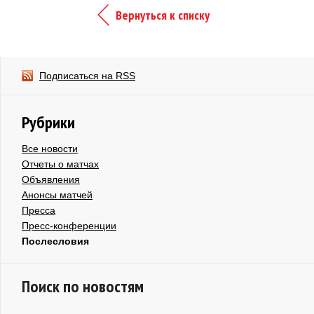
Вернуться к списку
Подписаться на RSS
Рубрики
Все новости
Отчеты о матчах
Объявления
Анонсы матчей
Пресса
Пресс-конференции
Послесловия
Поиск по новостям