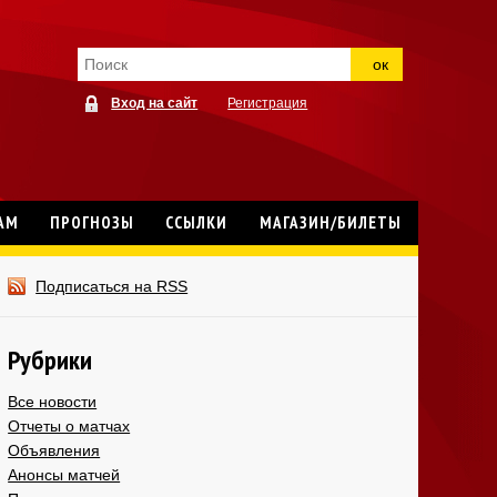
ок
Вход на сайт
Регистрация
АМ
ПРОГНОЗЫ
ССЫЛКИ
МАГАЗИН/БИЛЕТЫ
Подписаться на RSS
Рубрики
Все новости
Отчеты о матчах
Объявления
Анонсы матчей