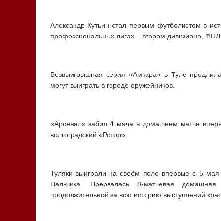
Александр Кутьин стал первым футболистом в ист
профессиональных лигах – втором дивизионе, ФНЛ
Безвыигрышная серия «Амкара» в Туле продлила
могут выиграть в городе оружейников.
«Арсенал» забил 4 мяча в домашнем матче впервы
волгоградский «Ротор».
Туляки выиграли на своём поле впервые с 5 мая 
Нальчика. Прервалась 8-матчевая домашняя
продолжительной за всю историю выступлений крас