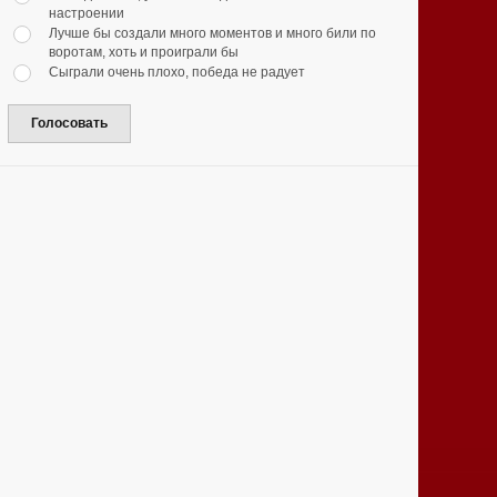
настроении
Лучше бы создали много моментов и много били по
воротам, хоть и проиграли бы
Сыграли очень плохо, победа не радует
Голосовать