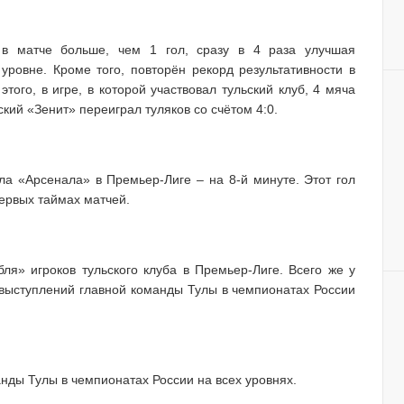
в матче больше, чем 1 гол, сразу в 4 раза улучшая
уровне. Кроме того, повторён рекорд результативности в
того, в игре, в которой участвовал тульский клуб, 4 мяча
рский «Зенит» переиграл туляков со счётом 4:0.
ла «Арсенала» в Премьер-Лиге – на 8-й минуте. Этот гол
ервых таймах матчей.
ля» игроков тульского клуба в Премьер-Лиге. Всего же у
 выступлений главной команды Тулы в чемпионатах России
нды Тулы в чемпионатах России на всех уровнях.