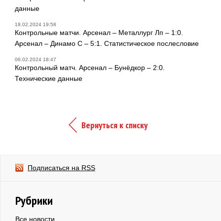
данные
18.02.2024 19:58
Контрольные матчи. Арсенал – Металлург Лп – 1:0.
Арсенал – Динамо С – 5:1. Статистическое послесловие
06.02.2024 18:47
Контрольный матч. Арсенал – Бунёдкор – 2:0.
Технические данные
Вернуться к списку
Подписаться на RSS
Рубрики
Все новости