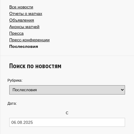
Все новости
Отчеты о матчах
Объявления
Анонсы матчей
Пресса
Пресс-конференции
Послесловия
Поиск по новостям
Рубрика:
Дата:
С