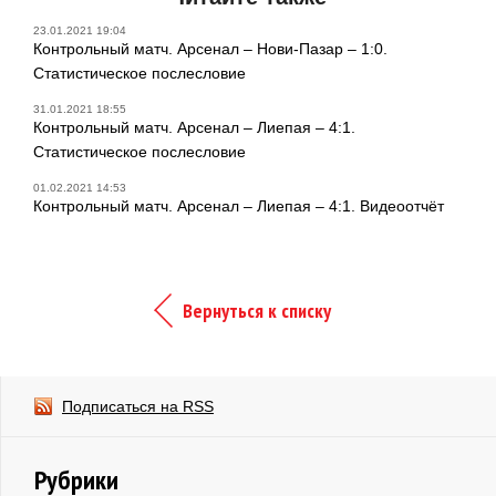
23.01.2021 19:04
Контрольный матч. Арсенал – Нови-Пазар – 1:0.
Статистическое послесловие
31.01.2021 18:55
Контрольный матч. Арсенал – Лиепая – 4:1.
Статистическое послесловие
01.02.2021 14:53
Контрольный матч. Арсенал – Лиепая – 4:1. Видеоотчёт
Вернуться к списку
Подписаться на RSS
Рубрики