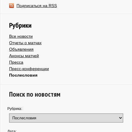
Подписаться на RSS
Рубрики
Все новости
Отчеты о матчах
Объявления
Анонсы матчей
Пресса
Пресс-конференции
Послесловия
Поиск по новостям
Рубрика:
Дата: