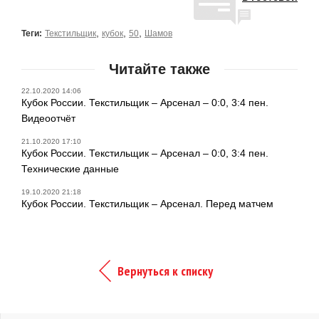
,
,
,
Теги:
Текстильщик
кубок
50
Шамов
Читайте также
22.10.2020 14:06
Кубок России. Текстильщик – Арсенал – 0:0, 3:4 пен.
Видеоотчёт
21.10.2020 17:10
Кубок России. Текстильщик – Арсенал – 0:0, 3:4 пен.
Технические данные
19.10.2020 21:18
Кубок России. Текстильщик – Арсенал. Перед матчем
Вернуться к списку