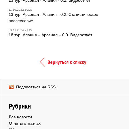
13 тур. Арсенал - Алания - 0:2. Видеоотчёт
11.10.2022 10:27
13 тур. Арсенал - Алания - 0:2. Статистическое
послесловие
09.11.2024 21:29
18 тур. Алания – Арсенал – 0:0. Видеоотчёт
Вернуться к списку
Подписаться на RSS
Рубрики
Все новости
Отчеты о матчах