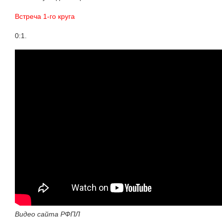
Встреча 1-го круга
0:1.
Видео сайта РФПЛ