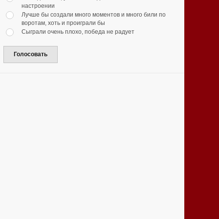
настроении
Лучше бы создали много моментов и много били по
воротам, хоть и проиграли бы
Сыграли очень плохо, победа не радует
Голосовать