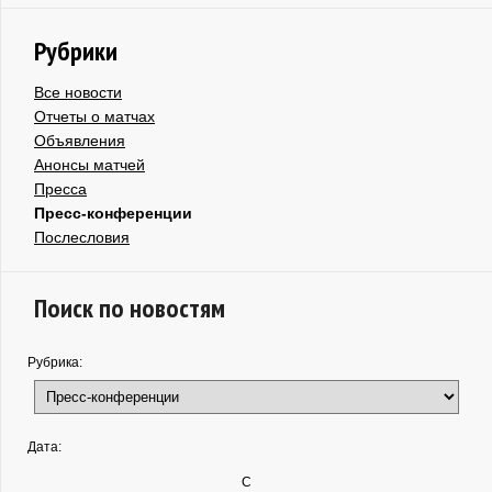
Рубрики
Все новости
Отчеты о матчах
Объявления
Анонсы матчей
Пресса
Пресс-конференции
Послесловия
Поиск по новостям
Рубрика:
Дата:
С