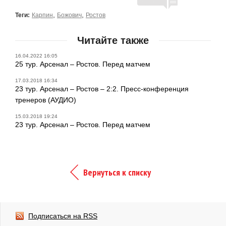
,
,
Теги:
Карпин
Божович
Ростов
Читайте также
16.04.2022 16:05
25 тур. Арсенал – Ростов. Перед матчем
17.03.2018 16:34
23 тур. Арсенал – Ростов – 2:2. Пресс-конференция
тренеров (АУДИО)
15.03.2018 19:24
23 тур. Арсенал – Ростов. Перед матчем
Вернуться к списку
Подписаться на RSS