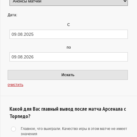
Дата:
С
по
Искать
очистить
Какой для Вас главный вывод после матча Арсенала с
Торпедо?
Главное, что выиграли. Качество игры в этом матче не имеет
значения