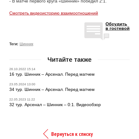
- В матче первого круга «Шинник» победил 2:1.
Смотреть видеоисторию взаимоотношений
Обсудить
в гостевой
Теги:
Шинник
Читайте также
26.10.2022 15:14
16 тур. Шинник – Арсенал. Перед матчем
23.05.2024 13:00
34 тур. Шинник – Арсенал. Перед матчем
22.05.2023 11:22
32 тур. Арсенал – Шинник – 0:1. Видеообзор
Вернуться к списку