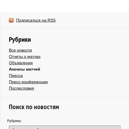
Подписаться на RSS
Рубрики
Все новости
Отчеты о матчах
Объявления
Анонсы матчей
Пресса
Пресс-конференции
Послесловия
Поиск по новостям
Рубрика: