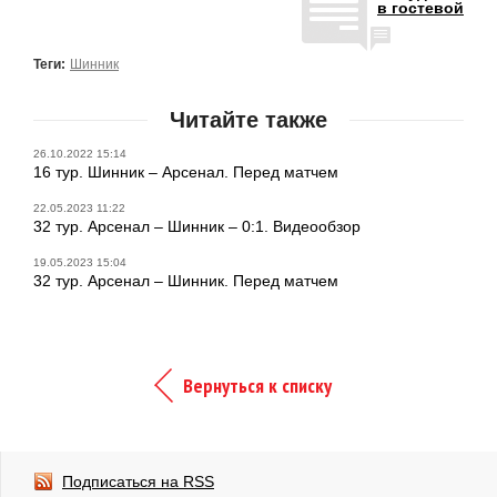
в гостевой
Теги:
Шинник
Читайте также
26.10.2022 15:14
16 тур. Шинник – Арсенал. Перед матчем
22.05.2023 11:22
32 тур. Арсенал – Шинник – 0:1. Видеообзор
19.05.2023 15:04
32 тур. Арсенал – Шинник. Перед матчем
Вернуться к списку
Подписаться на RSS