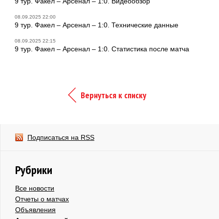
9 тур. Факел – Арсенал – 1:0. Видеообзор
08.09.2025 22:00
9 тур. Факел – Арсенал – 1:0. Технические данные
08.09.2025 22:15
9 тур. Факел – Арсенал – 1:0. Статистика после матча
Вернуться к списку
Подписаться на RSS
Рубрики
Все новости
Отчеты о матчах
Объявления