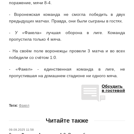
поражение, мячи 8-4.
- Воронежская команда не смогла победить в двух
предыдущих матчах. Правда, они были сыграны в гостях.
- У «Факела» лучшая оборона в лиге. Команда
пропустила только 4 мяча.
- На своём поле воронежцы провели 3 матча и во всех
победили со счётом 1:0.
- «Факел» - единственная команда в лиге, не
пропустившая на домашнем стадионе ни одного мяча.
Обсудить
в гостевой
Теги:
Факел
Читайте также
09.09.2025 11:58