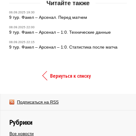
Читайте также
06.09.2025 19:30
9 тур. Факел – Арсенал. Перед матчем
08.09.2025 22:00
9 тур. Факел – Арсенал – 1:0. Технические данные
08.09.2025 22:15
9 тур. Факел – Арсенал – 1:0. Статистика после матча
Вернуться к списку
Подписаться на RSS
Рубрики
Все новости