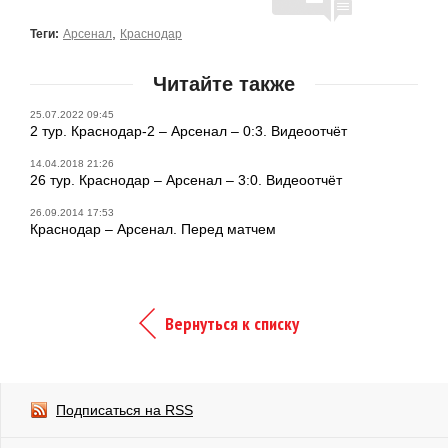
,
Теги:
Арсенал
Краснодар
Читайте также
25.07.2022 09:45
2 тур. Краснодар-2 – Арсенал – 0:3. Видеоотчёт
14.04.2018 21:26
26 тур. Краснодар – Арсенал – 3:0. Видеоотчёт
26.09.2014 17:53
Краснодар – Арсенал. Перед матчем
Вернуться к списку
Подписаться на RSS