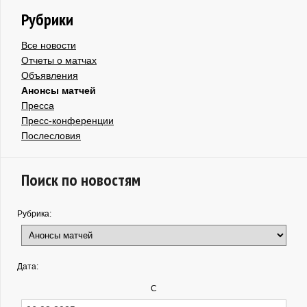
Рубрики
Все новости
Отчеты о матчах
Объявления
Анонсы матчей
Пресса
Пресс-конференции
Послесловия
Поиск по новостям
Рубрика:
Дата:
С