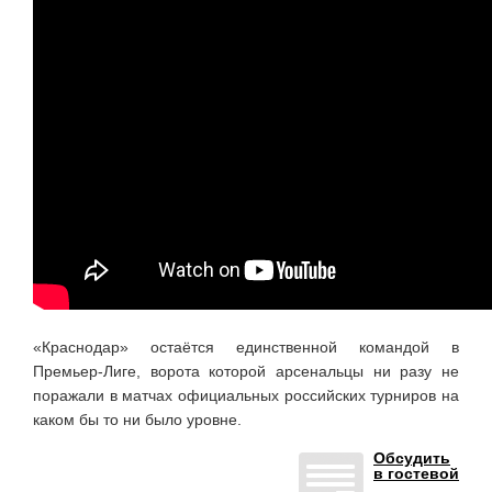
«Краснодар» остаётся единственной командой в
Премьер-Лиге, ворота которой арсенальцы ни разу не
поражали в матчах официальных российских турниров на
каком бы то ни было уровне.
Обсудить
в гостевой