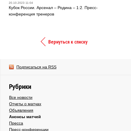
20.10.2023 11:04
Кубок России. Арсенал – Родина – 1:2. Пресс-
конференция тренеров
Вернуться к списку
Подписаться на RSS
Рубрики
Все новости
Отчеты о матчах
Объявления
Анонсы матчей
Пресса
Пресс-конференции