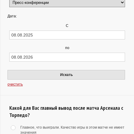
Дата:
С
по
Искать
очистить
Какой для Вас главный вывод после матча Арсенала с
Торпедо?
Главное, что выиграли. Качество игры в этом матче не имеет
значения