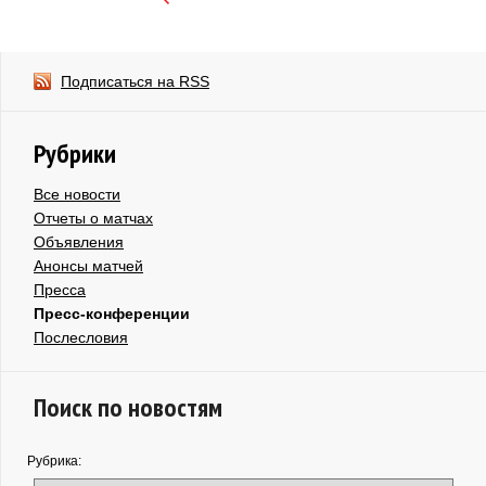
Подписаться на RSS
Рубрики
Все новости
Отчеты о матчах
Объявления
Анонсы матчей
Пресса
Пресс-конференции
Послесловия
Поиск по новостям
Рубрика: