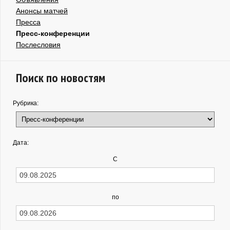
Анонсы матчей
Пресса
Пресс-конференции
Послесловия
Поиск по новостям
Рубрика:
Дата:
С
по