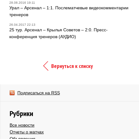
28.08.2016 19:11
Урал – Арсенал – 1:1. Послематчевые видеокомментарии
тренеров
26.04.2017 22:13
25 тур. Арсенал – Крылья Советов – 2:0. Пресс-
конференция тренеров (АУДИО)
Вернуться к списку
Подписаться на RSS
Рубрики
Все новости
Отчеты о матчах
Объявления