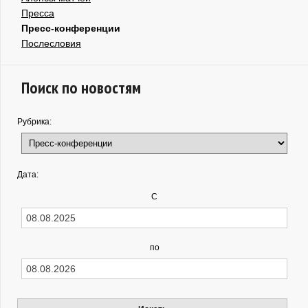
Пресса
Пресс-конференции
Послесловия
Поиск по новостям
Рубрика:
Дата:
С
по