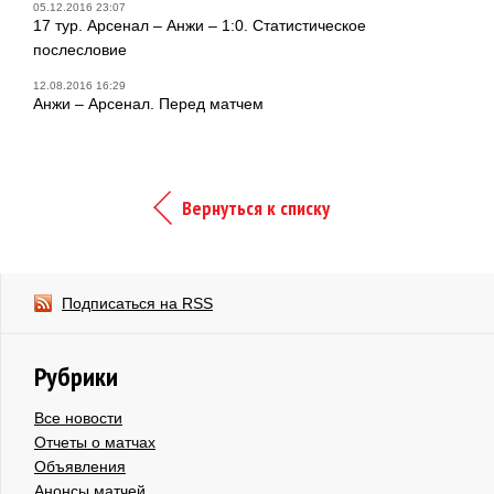
05.12.2016 23:07
17 тур. Арсенал – Анжи – 1:0. Статистическое
послесловие
12.08.2016 16:29
Анжи – Арсенал. Перед матчем
Вернуться к списку
Подписаться на RSS
Рубрики
Все новости
Отчеты о матчах
Объявления
Анонсы матчей