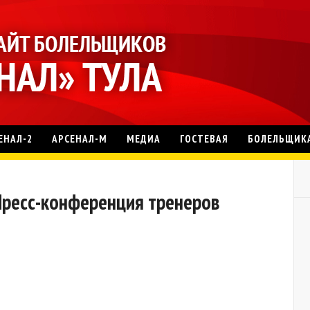
ЕНАЛ-2
АРСЕНАЛ-М
МЕДИА
ГОСТЕВАЯ
БОЛЕЛЬЩИК
. Пресс-конференция тренеров