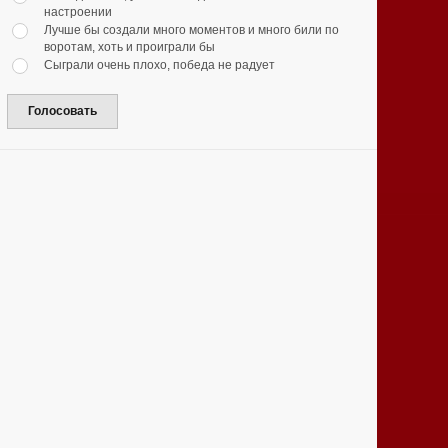
настроении
Лучше бы создали много моментов и много били по
воротам, хоть и проиграли бы
Сыграли очень плохо, победа не радует
Голосовать