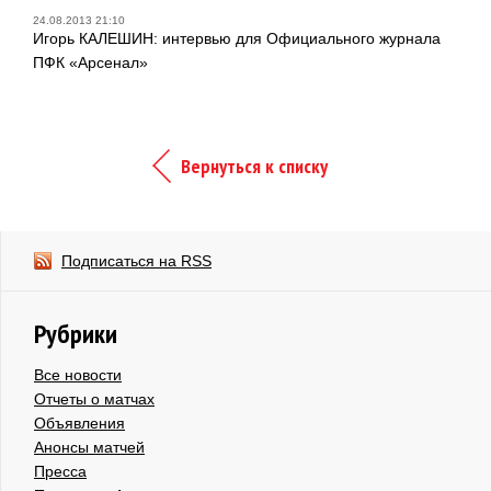
24.08.2013 21:10
Игорь КАЛЕШИН: интервью для Официального журнала
ПФК «Арсенал»
Вернуться к списку
Подписаться на RSS
Рубрики
Все новости
Отчеты о матчах
Объявления
Анонсы матчей
Пресса