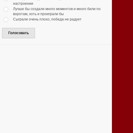
настроении
Лучше бы создали много моментов и много били по
воротам, хоть и проиграли бы
Сыграли очень плохо, победа не радует
Голосовать