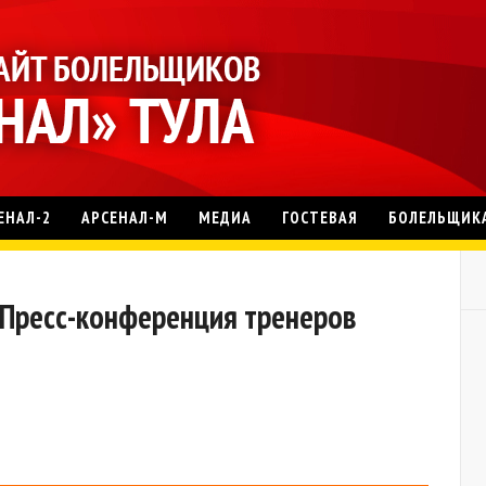
ЕНАЛ-2
АРСЕНАЛ-М
МЕДИА
ГОСТЕВАЯ
БОЛЕЛЬЩИК
0. Пресс-конференция тренеров