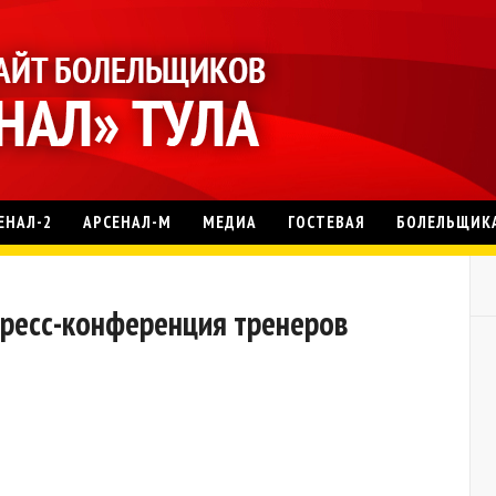
ЕНАЛ-2
АРСЕНАЛ-М
МЕДИА
ГОСТЕВАЯ
БОЛЕЛЬЩИК
. Пресс-конференция тренеров