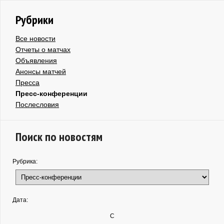
Рубрики
Все новости
Отчеты о матчах
Объявления
Анонсы матчей
Пресса
Пресс-конференции
Послесловия
Поиск по новостям
Рубрика:
Дата:
С