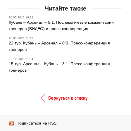
Читайте также
30.05.2015 16:31
Кубань – Арсенал – 5:1. Послематчевые комментарии
тренеров (ВИДЕО) и пресс-конференция
10.03.2024 21:17
22 тур. Кубань – Арсенал – 0:0. Пресс-конференция
тренеров
22.10.2023 21:34
15 тур. Арсенал – Кубань – 3:1. Пресс-конференция
тренеров
Вернуться к списку
Подписаться на RSS