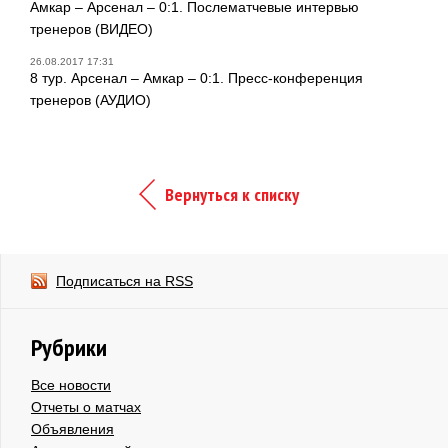
Амкар – Арсенал – 0:1. Послематчевые интервью
тренеров (ВИДЕО)
26.08.2017 17:31
8 тур. Арсенал – Амкар – 0:1. Пресс-конференция
тренеров (АУДИО)
Вернуться к списку
Подписаться на RSS
Рубрики
Все новости
Отчеты о матчах
Объявления