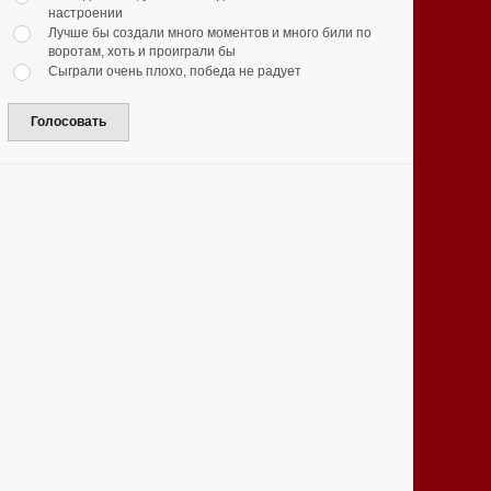
настроении
Лучше бы создали много моментов и много били по
воротам, хоть и проиграли бы
Сыграли очень плохо, победа не радует
Голосовать