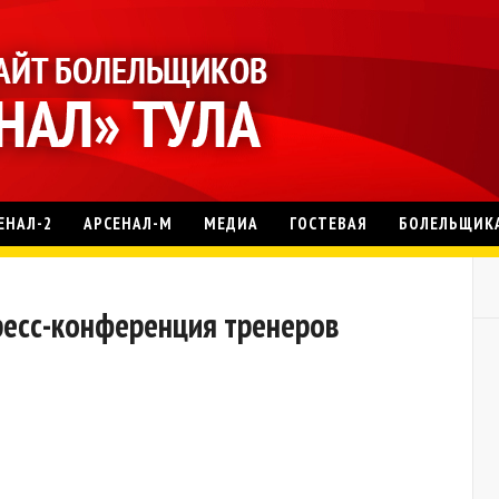
ЕНАЛ-2
АРСЕНАЛ-М
МЕДИА
ГОСТЕВАЯ
БОЛЕЛЬЩИК
 Пресс-конференция тренеров